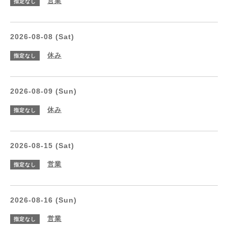
営業
指定なし
2026-08-08 (Sat)
休み
指定なし
2026-08-09 (Sun)
休み
指定なし
2026-08-15 (Sat)
営業
指定なし
2026-08-16 (Sun)
営業
指定なし