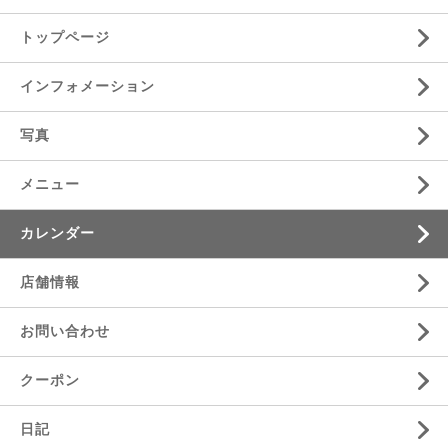
トップページ
インフォメーション
写真
メニュー
カレンダー
店舗情報
お問い合わせ
クーポン
日記