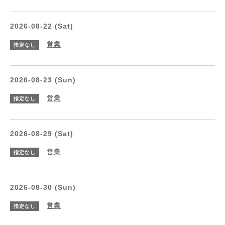
2026-08-22 (Sat)
営業
指定なし
2026-08-23 (Sun)
営業
指定なし
2026-08-29 (Sat)
営業
指定なし
2026-08-30 (Sun)
営業
指定なし