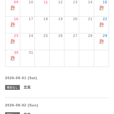
09
10
11
12
13
14
15
16
17
18
19
20
21
22
23
24
25
26
27
28
29
30
31
2026-08-01 (Sat)
営業
指定なし
2026-08-02 (Sun)