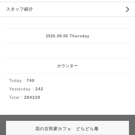
スタッフ紹介
2026.08.06 Thursday
カウンター
Today :
740
Yesterday :
242
Total :
284228
花の古民家カフェ どらどら庵