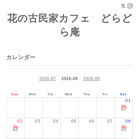
花の古民家カフェ どらど
ら庵
カレンダー
2026-07
2026-08
2026-09
Sun.
Mon.
Tue.
Wed.
Thu.
Fri.
Sat.
01
02
03
04
05
06
07
08