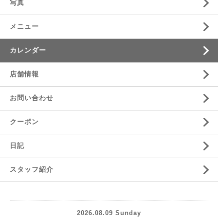
写真
メニュー
カレンダー
店舗情報
お問い合わせ
クーポン
日記
スタッフ紹介
2026.08.09 Sunday