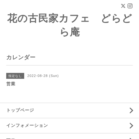
花の古民家カフェ どらど
ら庵
カレンダー
2022-08-28 (Sun)
指定なし
営業
トップページ
インフォメーション