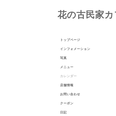
花の古民家カ
トップページ
インフォメーション
写真
メニュー
カレンダー
店舗情報
お問い合わせ
クーポン
日記