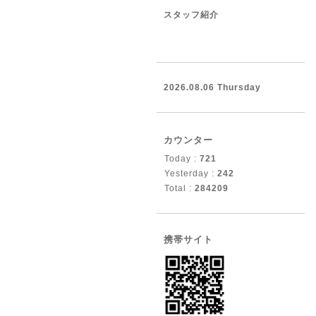
スタッフ紹介
2026.08.06 Thursday
カウンター
Today :
721
Yesterday :
242
Total :
284209
携帯サイト