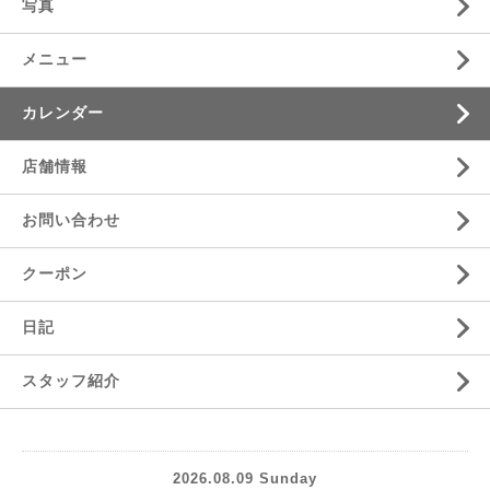
写真
メニュー
カレンダー
店舗情報
お問い合わせ
クーポン
日記
スタッフ紹介
2026.08.09 Sunday