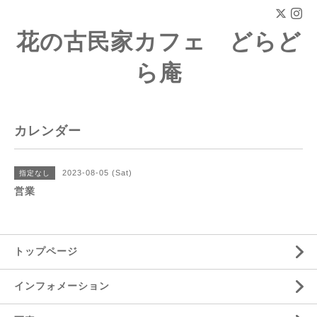
花の古民家カフェ どらど
ら庵
カレンダー
2023-08-05 (Sat)
指定なし
営業
トップページ
インフォメーション