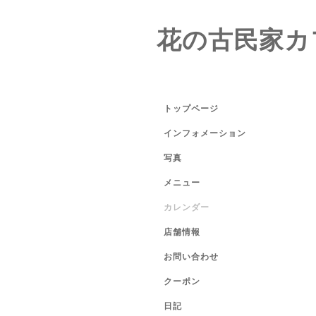
花の古民家カ
トップページ
インフォメーション
写真
メニュー
カレンダー
店舗情報
お問い合わせ
クーポン
日記