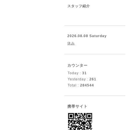
スタッフ紹介
2026.08.08 Saturday
休み
カウンター
Today :
31
Yesterday :
261
Total :
284544
携帯サイト