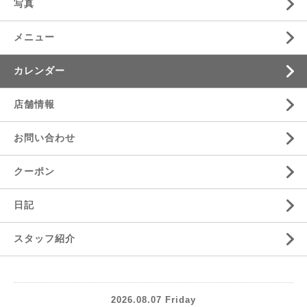
写真
メニュー
カレンダー
店舗情報
お問い合わせ
クーポン
日記
スタッフ紹介
2026.08.07 Friday