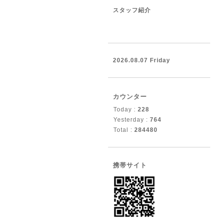
スタッフ紹介
2026.08.07 Friday
カウンター
Today :
228
Yesterday :
764
Total :
284480
携帯サイト