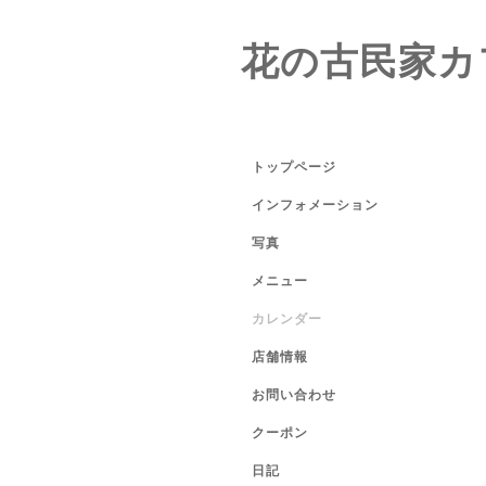
花の古民家カ
トップページ
インフォメーション
写真
メニュー
カレンダー
店舗情報
お問い合わせ
クーポン
日記