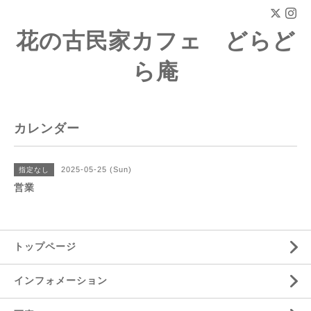
花の古民家カフェ どらど
ら庵
カレンダー
2025-05-25 (Sun)
指定なし
営業
トップページ
インフォメーション