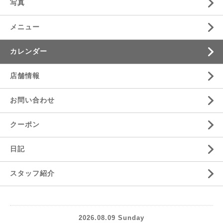
写真
メニュー
カレンダー
店舗情報
お問い合わせ
クーポン
日記
スタッフ紹介
2026.08.09 Sunday