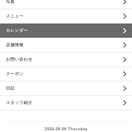
写真
メニュー
カレンダー
店舗情報
お問い合わせ
クーポン
日記
スタッフ紹介
2026.08.06 Thursday