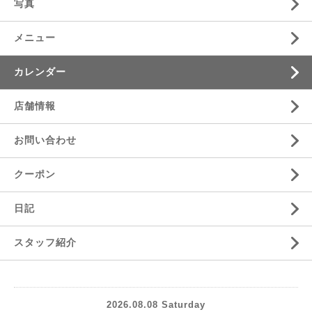
写真
メニュー
カレンダー
店舗情報
お問い合わせ
クーポン
日記
スタッフ紹介
2026.08.08 Saturday