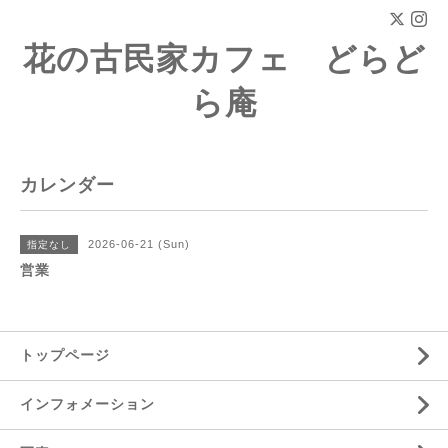
花の古民家カフェ どらど
ら庵
カレンダー
2026-06-21 (Sun)
指定なし
営業
トップページ
インフォメーション