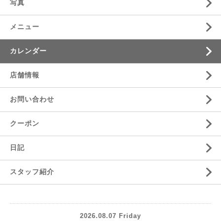
写真
メニュー
カレンダー
店舗情報
お問い合わせ
クーポン
日記
スタッフ紹介
2026.08.07 Friday