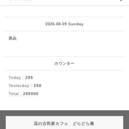
2026.08.09 Sunday
休み
カウンター
Today :
295
Yesterday :
258
Total :
285066
花の古民家カフェ どらどら庵