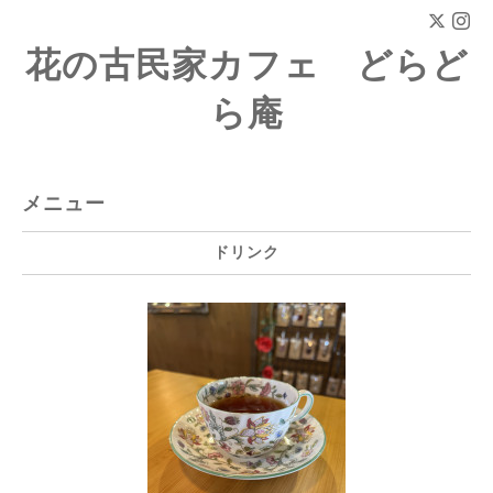
花の古民家カフェ どらど
ら庵
メニュー
ドリンク