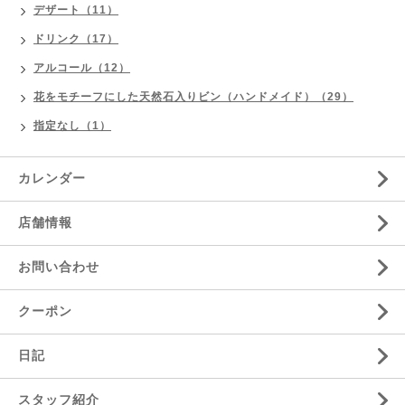
デザート（11）
ドリンク（17）
アルコール（12）
花をモチーフにした天然石入りビン（ハンドメイド）（29）
指定なし（1）
カレンダー
店舗情報
お問い合わせ
クーポン
日記
スタッフ紹介