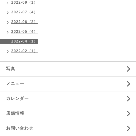
2022-09（1）
2022-07（4）
2022-06（2）
2022-05（4）
2022-04（1）
2022-02（1）
写真
メニュー
カレンダー
店舗情報
お問い合わせ