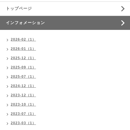
トップページ
インフォメーション
2026-02（1）
2026-01（1）
2025-12（1）
2025-09（1）
2025-07（1）
2024-12（1）
2023-12（1）
2023-10（1）
2023-07（1）
2023-03（1）