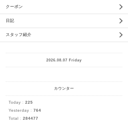
クーポン
日記
スタッフ紹介
2026.08.07 Friday
カウンター
Today :
225
Yesterday :
764
Total :
284477