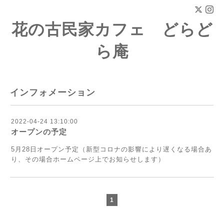
花の古民家カフェ どらど
ら庵
インフォメーション
2022-04-24 13:10:00
オープンの予定
5月28日オープン予定（新型コロナの影響により遅くなる場合あ
り、その場合ホームページ上でお知らせします）
1