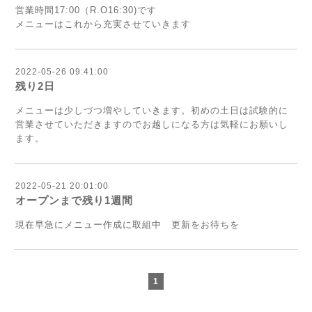
営業時間17:00（R.O16:30)です
メニューはこれから充実させていきます
2022-05-26 09:41:00
残り2日
メニューは少しづつ増やしていきます。初めの土日は試験的に
営業させていただきますのでお越しになる方は気軽にお願いし
ます。
2022-05-21 20:01:00
オープンまで残り1週間
現在早急にメニュー作成に取組中 更新をお待ちを
1