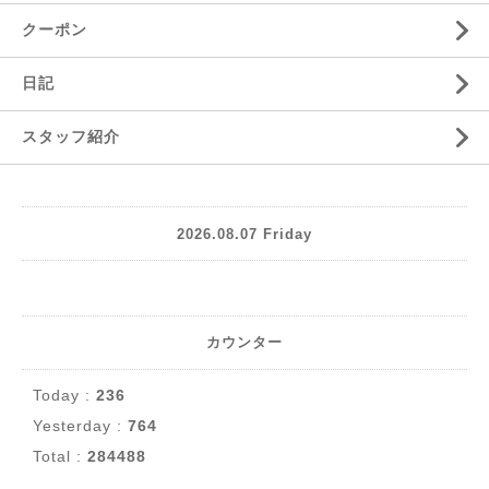
クーポン
日記
スタッフ紹介
2026.08.07 Friday
カウンター
Today :
236
Yesterday :
764
Total :
284488