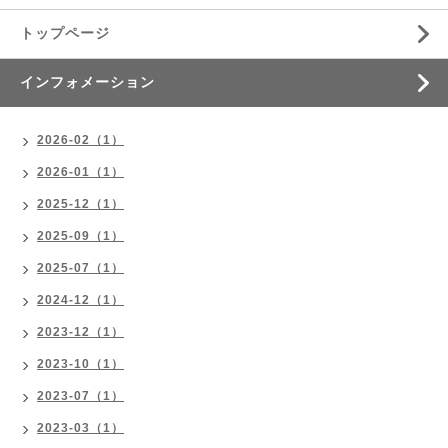
トップページ
インフォメーション
2026-02（1）
2026-01（1）
2025-12（1）
2025-09（1）
2025-07（1）
2024-12（1）
2023-12（1）
2023-10（1）
2023-07（1）
2023-03（1）