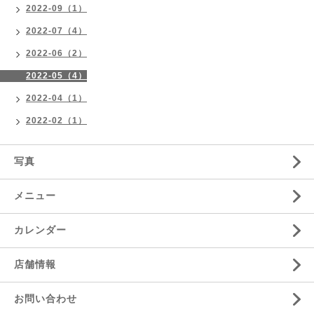
2022-09（1）
2022-07（4）
2022-06（2）
2022-05（4）
2022-04（1）
2022-02（1）
写真
メニュー
カレンダー
店舗情報
お問い合わせ