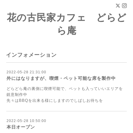
花の古民家カフェ どらど
ら庵
インフォメーション
2022-05-28 21:31:00
外にはなりますが、喫煙・ペット可能な席を製作中
どらどら庵の裏側に喫煙可能で、ペットも入っていいエリアを
鋭意制作中
先々はBBQを出来る様にしますのでしばしお待ちを
2022-05-28 10:50:00
本日オープン