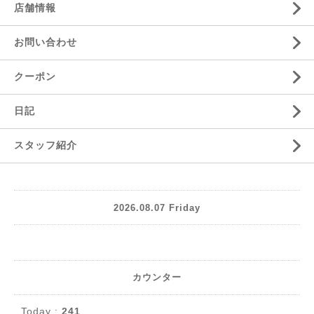
店舗情報
お問い合わせ
クーポン
日記
スタッフ紹介
2026.08.07 Friday
カウンター
Today :
241