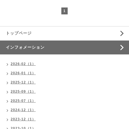
1
トップページ
インフォメーション
2026-02（1）
2026-01（1）
2025-12（1）
2025-09（1）
2025-07（1）
2024-12（1）
2023-12（1）
2023-10（1）