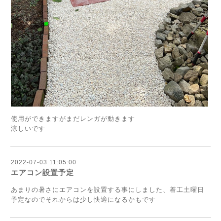
使用ができますがまだレンガが動きます
涼しいです
2022-07-03 11:05:00
エアコン設置予定
あまりの暑さにエアコンを設置する事にしました、着工土曜日
予定なのでそれからは少し快適になるかもです