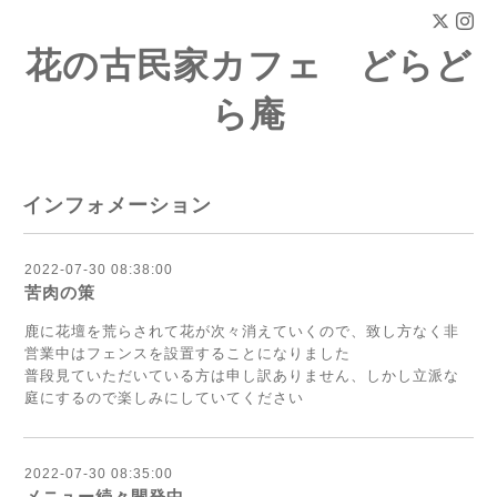
花の古民家カフェ どらど
ら庵
インフォメーション
2022-07-30 08:38:00
苦肉の策
鹿に花壇を荒らされて花が次々消えていくので、致し方なく非
営業中はフェンスを設置することになりました
普段見ていただいている方は申し訳ありません、しかし立派な
庭にするので楽しみにしていてください
2022-07-30 08:35:00
メニュー続々開発中