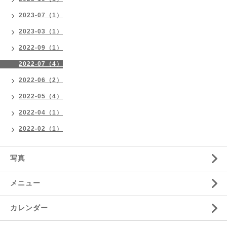
2023-07（1）
2023-03（1）
2022-09（1）
2022-07（4）
2022-06（2）
2022-05（4）
2022-04（1）
2022-02（1）
写真
メニュー
カレンダー