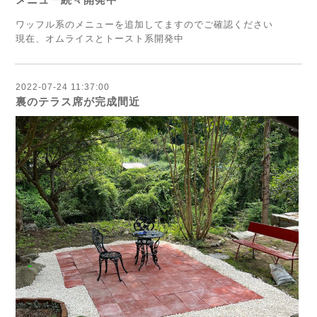
ワッフル系のメニューを追加してますのでご確認ください
現在、オムライスとトースト系開発中
2022-07-24 11:37:00
裏のテラス席が完成間近