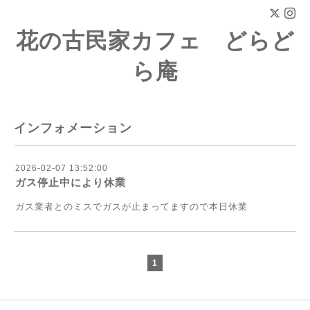
花の古民家カフェ どらど
ら庵
インフォメーション
2026-02-07 13:52:00
ガス停止中により休業
ガス業者とのミスでガスが止まってますので本日休業
1