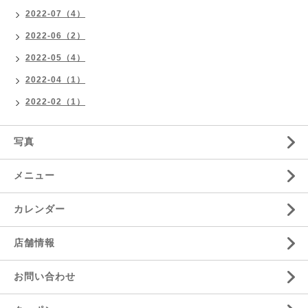
2022-07（4）
2022-06（2）
2022-05（4）
2022-04（1）
2022-02（1）
写真
メニュー
カレンダー
店舗情報
お問い合わせ