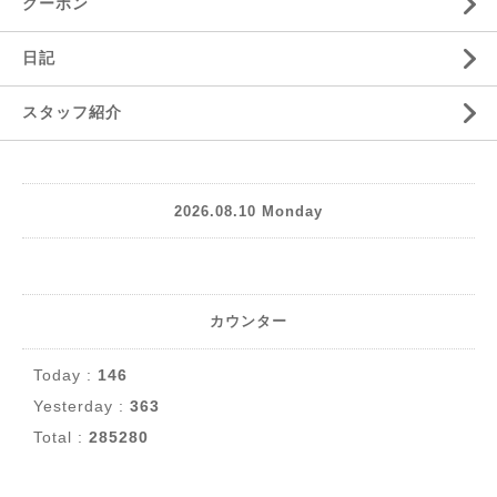
クーポン
日記
スタッフ紹介
2026.08.10 Monday
カウンター
Today :
146
Yesterday :
363
Total :
285280