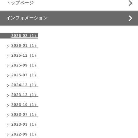
トップページ
インフォメーション
2026-02（1）
2026-01（1）
2025-12（1）
2025-09（1）
2025-07（1）
2024-12（1）
2023-12（1）
2023-10（1）
2023-07（1）
2023-03（1）
2022-09（1）